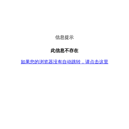
信息提示
此信息不存在
如果您的浏览器没有自动跳转，请点击这里